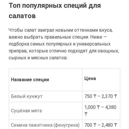
Топ популярных специй для
салатов
Чтобы салат заиграл новыми оттенками вкуса,
важно выбрать правильные специи. Ниже —
подборка самых популярных и универсальных
приправ, которые отлично подходят для овощных,
сырных и мясных салатов:
Цена
Название специи
Белый кунжут
750 ₸ – 2,370 ₸
1,000 ₸ – 4,380
Сушёная мята
₸
Семена пажитника (фенугрека)
700 ₸ – 2,480 ₸