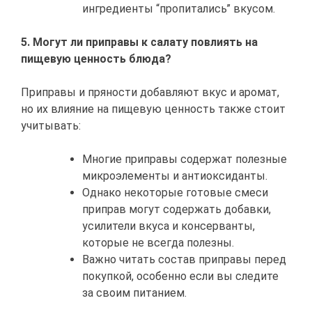
ингредиенты “пропитались” вкусом.
5. Могут ли приправы к салату повлиять на
пищевую ценность блюда?
Приправы и пряности добавляют вкус и аромат,
но их влияние на пищевую ценность также стоит
учитывать:
Многие приправы содержат полезные
микроэлементы и антиоксиданты.
Однако некоторые готовые смеси
приправ могут содержать добавки,
усилители вкуса и консерванты,
которые не всегда полезны.
Важно читать состав приправы перед
покупкой, особенно если вы следите
за своим питанием.