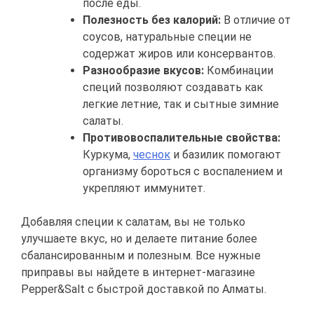
после еды.
Полезность без калорий:
В отличие от
соусов, натуральные специи не
содержат жиров или консервантов.
Разнообразие вкусов:
Комбинации
специй позволяют создавать как
легкие летние, так и сытные зимние
салаты.
Противовоспалительные свойства:
Куркума,
чеснок
и базилик помогают
организму бороться с воспалением и
укрепляют иммунитет.
Добавляя специи к салатам, вы не только
улучшаете вкус, но и делаете питание более
сбалансированным и полезным. Все нужные
приправы вы найдете в интернет-магазине
Pepper&Salt с быстрой доставкой по Алматы.