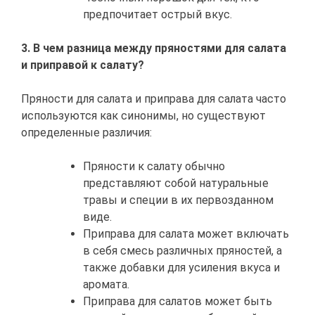
предпочитает острый вкус.
3. В чем разница между пряностями для салата
и приправой к салату?
Пряности для салата и приправа для салата часто
используются как синонимы, но существуют
определенные различия:
Пряности к салату обычно
представляют собой натуральные
травы и специи в их первозданном
виде.
Приправа для салата может включать
в себя смесь различных пряностей, а
также добавки для усиления вкуса и
аромата.
Приправа для салатов может быть