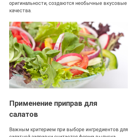
оригинальности, создаются необычные вкусовые
качества.
Применение приправ для
салатов
Важным критерием при выборе ингредиентов для
салатной заправки считается форма выпуска.