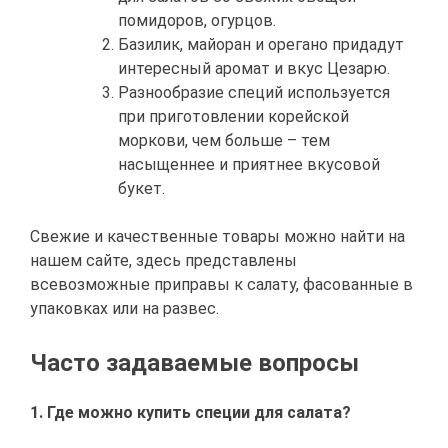
помидоров, огурцов.
Базилик, майоран и орегано придадут
интересный аромат и вкус Цезарю.
Разнообразие специй используется
при приготовлении корейской
моркови, чем больше – тем
насыщеннее и приятнее вкусовой
букет.
Свежие и качественные товары можно найти на
нашем сайте, здесь представлены
всевозможные приправы к салату, фасованные в
упаковках или на развес.
Часто задаваемые вопросы
1. Где можно купить специи для салата?