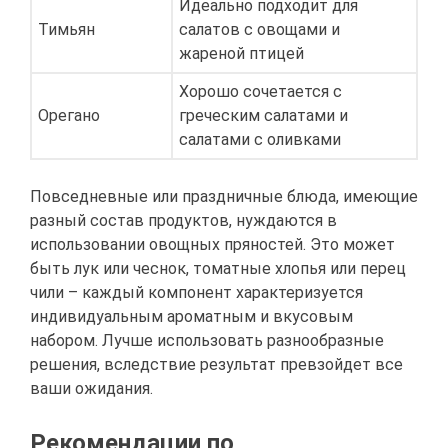
Идеально подходит для
Тимьян
салатов с овощами и
жареной птицей
Хорошо сочетается с
Орегано
греческим салатами и
салатами с оливками
Повседневные или праздничные блюда, имеющие
разный состав продуктов, нуждаются в
использовании овощных пряностей. Это может
быть лук или чеснок, томатные хлопья или перец
чили – каждый компонент характеризуется
индивидуальным ароматным и вкусовым
набором. Лучше использовать разнообразные
решения, вследствие результат превзойдет все
ваши ожидания.
Рекомендации по