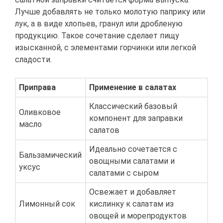
Лучше добавлять не только молотую паприку или
лук, а в виде хлопьев, гранул или дробленую
продукцию. Такое сочетание сделает пищу
изысканной, с элементами горчинки или легкой
сладости.
Приправа
Применение в салатах
Классический базовый
Оливковое
компонент для заправки
масло
салатов
Идеально сочетается с
Бальзамический
овощными салатами и
уксус
салатами с сыром
Освежает и добавляет
Лимонный сок
кислинку к салатам из
овощей и морепродуктов