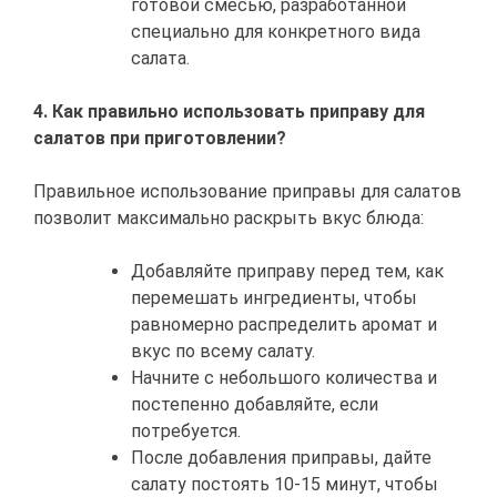
готовой смесью, разработанной
специально для конкретного вида
салата.
4. Как правильно использовать приправу для
салатов при приготовлении?
Правильное использование приправы для салатов
позволит максимально раскрыть вкус блюда:
Добавляйте приправу перед тем, как
перемешать ингредиенты, чтобы
равномерно распределить аромат и
вкус по всему салату.
Начните с небольшого количества и
постепенно добавляйте, если
потребуется.
После добавления приправы, дайте
салату постоять 10-15 минут, чтобы