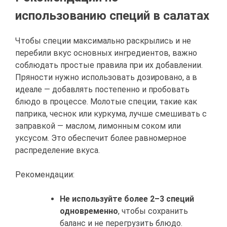
использованию специй в салатах
Чтобы специи максимально раскрылись и не
перебили вкус основных ингредиентов, важно
соблюдать простые правила при их добавлении.
Пряности нужно использовать дозировано, а в
идеале — добавлять постепенно и пробовать
блюдо в процессе. Молотые специи, такие как
паприка, чеснок или куркума, лучше смешивать с
заправкой — маслом, лимонным соком или
уксусом. Это обеспечит более равномерное
распределение вкуса.
Рекомендации:
Не используйте более 2–3 специй
одновременно
, чтобы сохранить
баланс и не перегрузить блюдо.