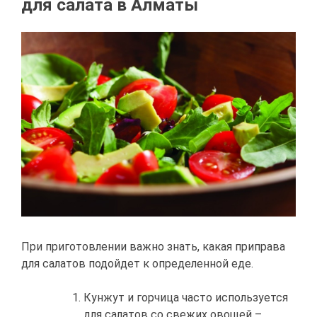
для салата в Алматы
При приготовлении важно знать, какая приправа
для салатов подойдет к определенной еде.
Кунжут и горчица часто используется
для салатов со свежих овощей –