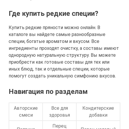
Где купить редкие специи?
Купить редкие пряности можно онлайн. В
каталоге вы найдете самые разнообразные
специи, богатые ароматом и вкусом. Все
ингредиенты проходят очистку, а составы имеют
однородную натуральную структуру. Вы можете
приобрести как готовые составы для тех или
иных блюд, так и отдельные специи, которые
помогут создать уникальную симфонию вкусов.
Навигация по разделам
Авторские
Все для
Кондитерские
смеси
здоровья
добавки
Перец