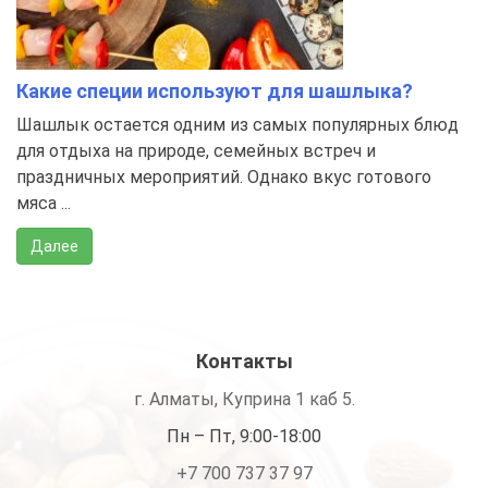
Какие специи используют для шашлыка?
Шашлык остается одним из самых популярных блюд
для отдыха на природе, семейных встреч и
праздничных мероприятий. Однако вкус готового
мяса ...
Далее
Контакты
г. Алматы, Куприна 1 каб 5.
Пн – Пт, 9:00-18:00
+7 700 737 37 97