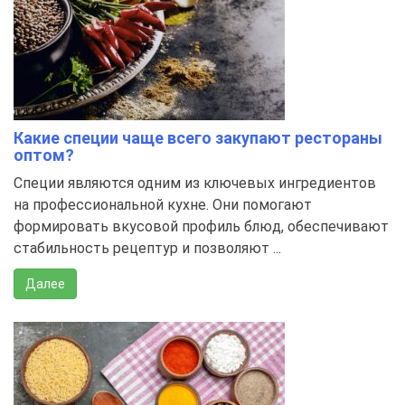
Какие специи чаще всего закупают рестораны
оптом?
Специи являются одним из ключевых ингредиентов
на профессиональной кухне. Они помогают
формировать вкусовой профиль блюд, обеспечивают
стабильность рецептур и позволяют ...
Далее