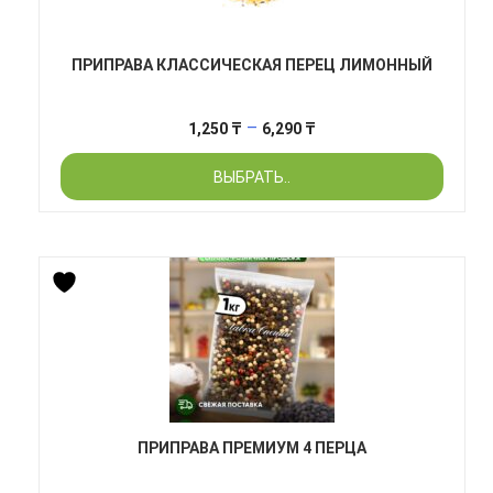
ПРИПРАВА КЛАССИЧЕСКАЯ ПЕРЕЦ ЛИМОННЫЙ
Диапазон
–
1,250
₸
6,290
₸
цен:
ВЫБРАТЬ..
1,250 ₸
–
6,290 ₸
ПРИПРАВА ПРЕМИУМ 4 ПЕРЦА