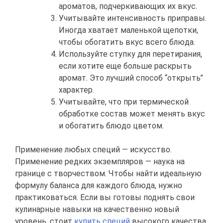
ароматов, подчеркивающих их вкус.
Учитывайте интенсивность приправы.
Иногда хватает маленькой щепотки,
чтобы обогатить вкус всего блюда.
Используйте ступку для перетирания,
если хотите еще больше раскрыть
аромат. Это лучший способ “открыть”
характер.
Учитывайте, что при термической
обработке состав может менять вкус
и обогатить блюдо цветом.
Применение любых специй — искусство.
Применение редких экземпляров — наука на
границе с творчеством. Чтобы найти идеальную
формулу баланса для каждого блюда, нужно
практиковаться. Если вы готовы поднять свои
кулинарные навыки на качественно новый
уровень, стоит
купить специй
высокого качества,