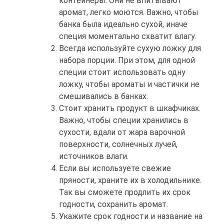
контейнеры. Они не впитывают
аромат, легко моются. Важно, чтобы
банка была идеально сухой, иначе
специя моментально схватит влагу.
Всегда используйте сухую ложку для
набора порции. При этом, для одной
специи стоит использовать одну
ложку, чтобы ароматы и частички не
смешивались в банках.
Стоит хранить продукт в шкафчиках.
Важно, чтобы специи хранились в
сухости, вдали от жара варочной
поверхности, солнечных лучей,
источников влаги.
Если вы используете свежие
пряности, храните их в холодильнике.
Так вы сможете продлить их срок
годности, сохранить аромат.
Укажите срок годности и название на