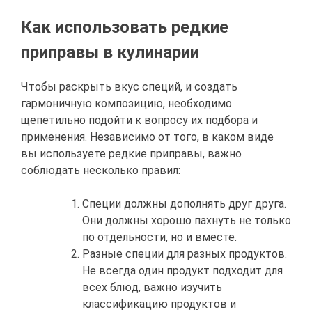
Как использовать редкие
приправы в кулинарии
Чтобы раскрыть вкус специй, и создать
гармоничную композицию, необходимо
щепетильно подойти к вопросу их подбора и
применения. Независимо от того, в каком виде
вы используете редкие приправы, важно
соблюдать несколько правил:
Специи должны дополнять друг друга.
Они должны хорошо пахнуть не только
по отдельности, но и вместе.
Разные специи для разных продуктов.
Не всегда один продукт подходит для
всех блюд, важно изучить
классификацию продуктов и