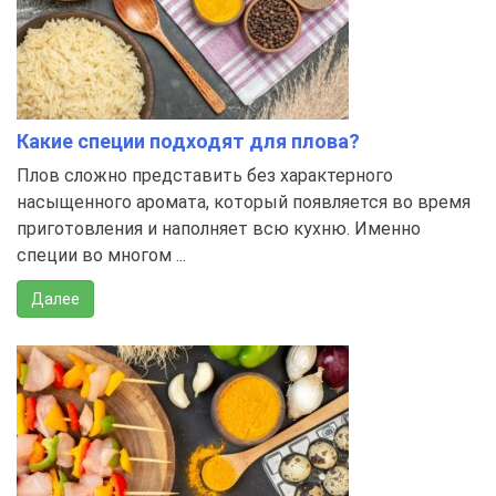
Какие специи подходят для плова?
Плов сложно представить без характерного
насыщенного аромата, который появляется во время
приготовления и наполняет всю кухню. Именно
специи во многом ...
Далее