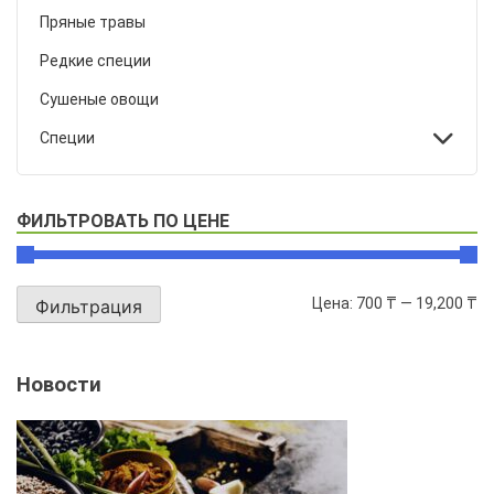
Пряные травы
Редкие специи
Сушеные овощи
Специи
ФИЛЬТРОВАТЬ ПО ЦЕНЕ
Цена:
700 ₸
—
19,200 ₸
Фильтрация
Новости