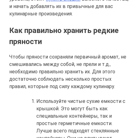
и начать добавлять их в привычные для вас
кулинарные произведения.
Как правильно хранить редкие
пряности
Чтобы пряности сохраняли первичный аромат, не
смешивались между собой, не прели и т.д.,
необходимо правильно хранить их. Для этого
достаточно соблюдать несколько простых
правил, которые под силу каждому кулинару.
Используйте чистые сухие емкости с
крышкой. Это могут быть как
специальные контейнеры, так и
простые герметичные емкости.
Лучше всего подходят стеклянные