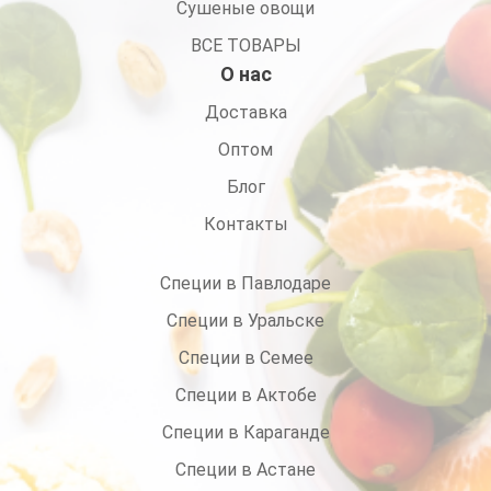
Сушеные овощи
ВСЕ ТОВАРЫ
О нас
Доставка
Оптом
Блог
Контакты
Специи в Павлодаре
Специи в Уральске
Специи в Семее
Специи в Актобе
Специи в Караганде
Специи в Астане