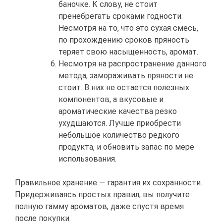
баночке. К слову, не стоит
пренебрегать сроками годности.
Несмотря на то, что это сухая смесь,
по прохождению сроков пряность
теряет свою насыщенность, аромат.
Несмотря на распространение данного
метода, замораживать пряности не
стоит. В них не остается полезных
компонентов, а вкусовые и
ароматические качества резко
ухудшаются. Лучше приобрести
небольшое количество редкого
продукта, и обновить запас по мере
использования.
Правильное хранение — гарантия их сохранности.
Придерживаясь простых правил, вы получите
полную гамму ароматов, даже спустя время
после покупки.