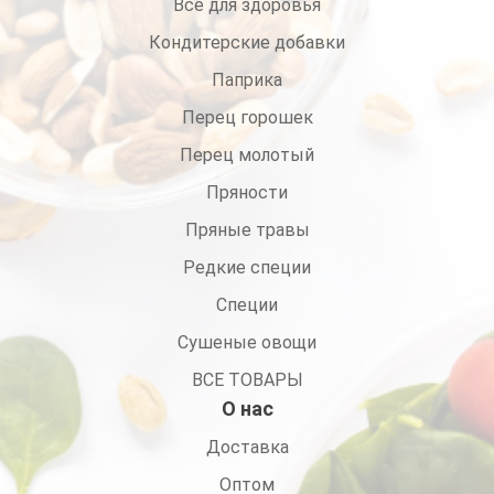
Все для здоровья
Кондитерские добавки
Паприка
Перец горошек
Перец молотый
Пряности
Пряные травы
Редкие специи
Специи
Сушеные овощи
ВСЕ ТОВАРЫ
О нас
Доставка
Оптом