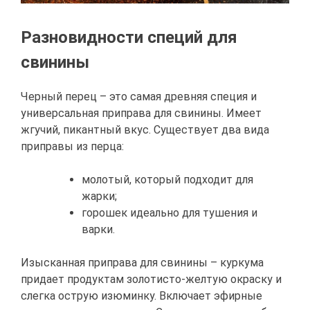
Разновидности специй для
свинины
Черный перец – это самая древняя специя и
универсальная приправа для свинины. Имеет
жгучий, пикантный вкус. Существует два вида
приправы из перца:
молотый, который подходит для
жарки;
горошек идеально для тушения и
варки.
Изысканная приправа для свинины – куркума
придает продуктам золотисто-желтую окраску и
слегка острую изюминку. Включает эфирные