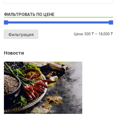
ФИЛЬТРОВАТЬ ПО ЦЕНЕ
Цена:
500 ₸
—
18,000 ₸
Фильтрация
Новости