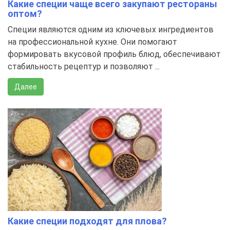
Какие специи чаще всего закупают рестораны
оптом?
Специи являются одним из ключевых ингредиентов
на профессиональной кухне. Они помогают
формировать вкусовой профиль блюд, обеспечивают
стабильность рецептур и позволяют ...
Далее
Какие специи подходят для плова?