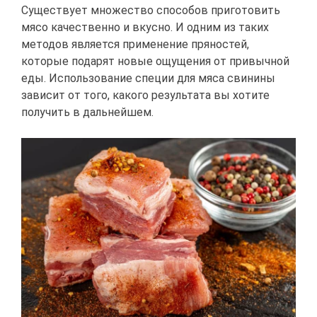
Существует множество способов приготовить
мясо качественно и вкусно. И одним из таких
методов является применение пряностей,
которые подарят новые ощущения от привычной
еды. Использование специи для мяса свинины
зависит от того, какого результата вы хотите
получить в дальнейшем.