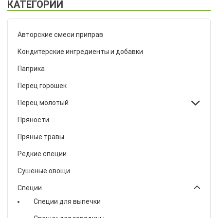
КАТЕГОРИИ
Авторские смеси приправ
Кондитерские ингредиенты и добавки
Паприка
Перец горошек
Перец молотый
Пряности
Пряные травы
Редкие специи
Сушеные овощи
Специи
Специи для выпечки