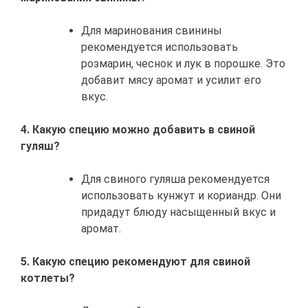
Для маринования свинины
рекомендуется использовать
розмарин, чеснок и лук в порошке. Это
добавит мясу аромат и усилит его
вкус.
4. Какую специю можно добавить в свиной
гуляш?
Для свиного гуляша рекомендуется
использовать кунжут и кориандр. Они
придадут блюду насыщенный вкус и
аромат.
5. Какую специю рекомендуют для свиной
котлеты?