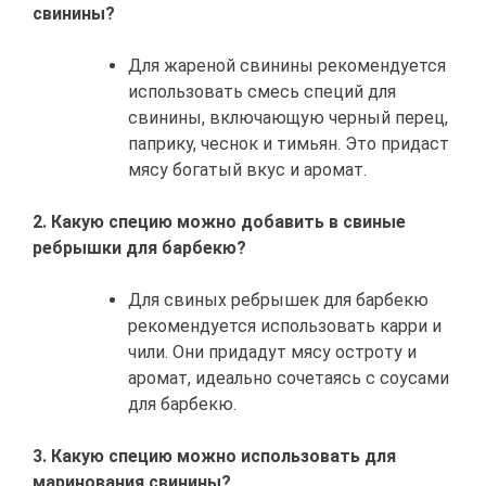
свинины?
Для жареной свинины рекомендуется
использовать смесь специй для
свинины, включающую черный перец,
паприку, чеснок и тимьян. Это придаст
мясу богатый вкус и аромат.
2. Какую специю можно добавить в свиные
ребрышки для барбекю?
Для свиных ребрышек для барбекю
рекомендуется использовать карри и
чили. Они придадут мясу остроту и
аромат, идеально сочетаясь с соусами
для барбекю.
3. Какую специю можно использовать для
маринования свинины?