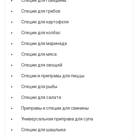
Специи для говядины
Специи для грибов
Специи для картофеля
Специи для колбас
Специи для маринада
Специи для мяса
Специи для овощей
Специи и приправы для пиццы
Специи для рыбы
Специи для салата
Приправы и специи для свинины
Универсальная приправа для супа
Специи для шашлыка