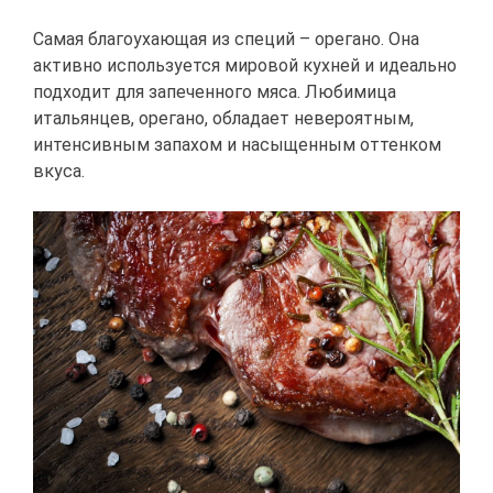
Самая благоухающая из специй – орегано. Она
активно используется мировой кухней и идеально
подходит для запеченного мяса. Любимица
итальянцев, орегано, обладает невероятным,
интенсивным запахом и насыщенным оттенком
вкуса.