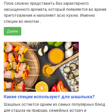
Плов сложно представить без характерного
насыщенного аромата, который появляется во время
приготовления и наполняет всю кухню. Именно
специи во многом ...
Далее
Какие специи используют для шашлыка?
Шашлык остается одним из самых популярных блюд
для отдыха на природе, семейных встреч и