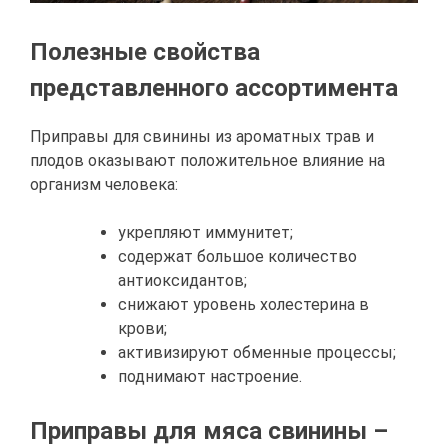
Полезные свойства
представленного ассортимента
Приправы для свинины из ароматных трав и
плодов оказывают положительное влияние на
организм человека:
укрепляют иммунитет;
содержат большое количество
антиоксидантов;
снижают уровень холестерина в
крови;
активизируют обменные процессы;
поднимают настроение.
Приправы для мяса свинины –