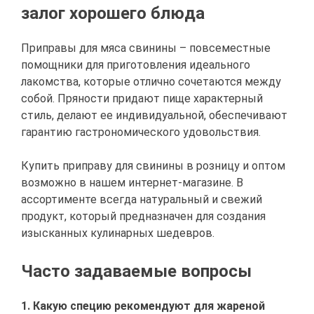
залог хорошего блюда
Приправы для мяса свинины – повсеместные
помощники для приготовления идеального
лакомства, которые отлично сочетаются между
собой. Пряности придают пище характерный
стиль, делают ее индивидуальной, обеспечивают
гарантию гастрономического удовольствия.
Купить приправу для свинины в розницу и оптом
возможно в нашем интернет-магазине. В
ассортименте всегда натуральный и свежий
продукт, который предназначен для создания
изысканных кулинарных шедевров.
Часто задаваемые вопросы
1. Какую специю рекомендуют для жареной