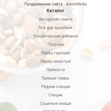
Продвижение сайта -
AdverMedia
Каталог
Авторские смеси
Все для здоровья
Кондитерские добавки
Паприка
Перец горошек
Перец молотый
Пряности
Пряные травы
Редкие специи
Специи
Сушеные овощи