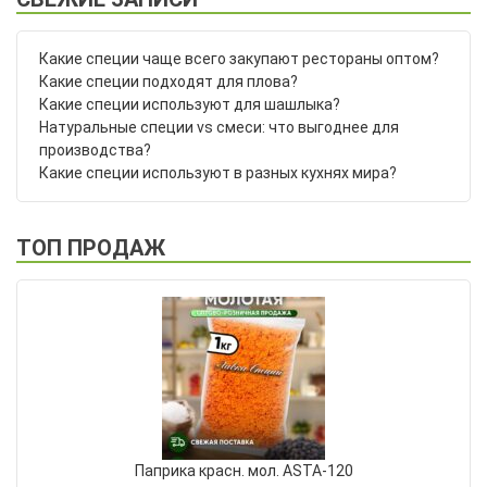
Какие специи чаще всего закупают рестораны оптом?
Какие специи подходят для плова?
Какие специи используют для шашлыка?
Натуральные специи vs смеси: что выгоднее для
производства?
Какие специи используют в разных кухнях мира?
ТОП ПРОДАЖ
Паприка красн. мол. ASTA-120