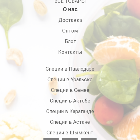
ВСЕ ТОВАРЫ
О нас
Доставка
Оптом
Блог
Контакты
Специи в Павлодаре
Специи в Уральске
Специи в Семее
Специи в Актобе
Специи в Караганде
Специи в Астане
Специи в Шымкент