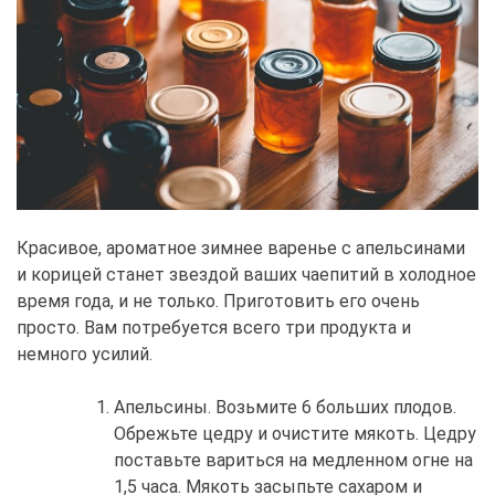
Красивое, ароматное зимнее варенье с апельсинами
и корицей станет звездой ваших чаепитий в холодное
время года, и не только. Приготовить его очень
просто. Вам потребуется всего три продукта и
немного усилий.
Апельсины. Возьмите 6 больших плодов.
Обрежьте цедру и очистите мякоть. Цедру
поставьте вариться на медленном огне на
1,5 часа. Мякоть засыпьте сахаром и