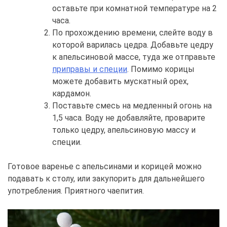
оставьте при комнатной температуре на 2
часа.
По прохождению времени, слейте воду в
которой варилась цедра. Добавьте цедру
к апельсиновой массе, туда же отправьте
приправы и специи
. Помимо корицы
можете добавить мускатный орех,
кардамон.
Поставьте смесь на медленный огонь на
1,5 часа. Воду не добавляйте, проварите
только цедру, апельсиновую массу и
специи.
Готовое варенье с апельсинами и корицей можно
подавать к столу, или закупорить для дальнейшего
употребления. Приятного чаепития.