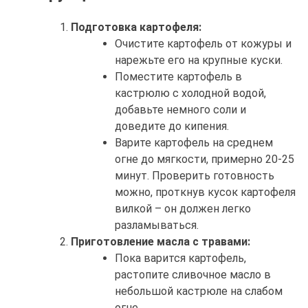
Подготовка картофеля:
Очистите картофель от кожуры и
нарежьте его на крупные куски.
Поместите картофель в
кастрюлю с холодной водой,
добавьте немного соли и
доведите до кипения.
Варите картофель на среднем
огне до мягкости, примерно 20-25
минут. Проверить готовность
можно, проткнув кусок картофеля
вилкой – он должен легко
разламываться.
Приготовление масла с травами:
Пока варится картофель,
растопите сливочное масло в
небольшой кастрюле на слабом
огне.