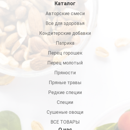
Каталог
Авторские смеси
Все для здоровья
Кондитерские добавки
Паприка
Перец горошек
Перец молотый
Пряности
Пряные травы
Редкие специи
Специи
Сушеные овощи
ВСЕ ТОВАРЫ
О нас