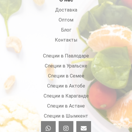
Доставка
Оптом
Блог
Контакты
Специи в Павлодаре
Специи в Уральске
Специи в Семее
Специи в Актобе
Специи в Караганде
Специи в Астане
Специи в Шымкент