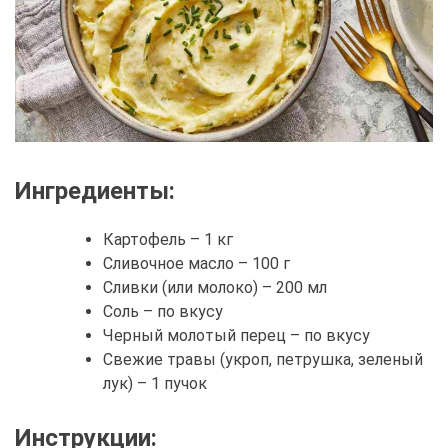
Ингредиенты:
Картофель – 1 кг
Сливочное масло – 100 г
Сливки (или молоко) – 200 мл
Соль – по вкусу
Черный молотый перец – по вкусу
Свежие травы (укроп, петрушка, зеленый
лук) – 1 пучок
Инструкции: