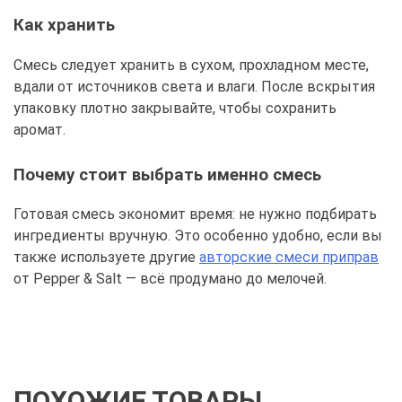
Как хранить
Смесь следует хранить в сухом, прохладном месте,
вдали от источников света и влаги. После вскрытия
упаковку плотно закрывайте, чтобы сохранить
аромат.
Почему стоит выбрать именно смесь
Готовая смесь экономит время: не нужно подбирать
ингредиенты вручную. Это особенно удобно, если вы
также используете другие
авторские смеси приправ
от Pepper & Salt — всё продумано до мелочей.
ПОХОЖИЕ ТОВАРЫ