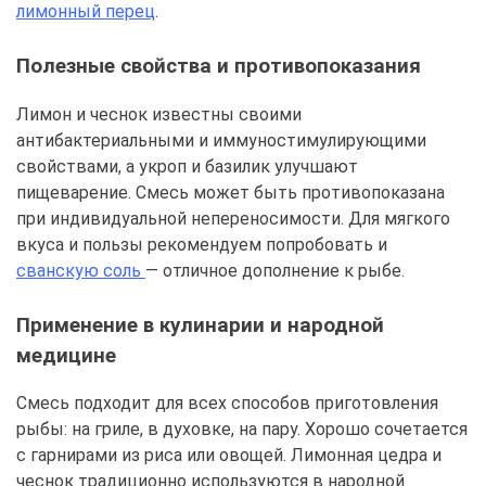
лимонный перец
.
Полезные свойства и противопоказания
Лимон и чеснок известны своими
антибактериальными и иммуностимулирующими
свойствами, а укроп и базилик улучшают
пищеварение. Смесь может быть противопоказана
при индивидуальной непереносимости. Для мягкого
вкуса и пользы рекомендуем попробовать и
сванскую соль
— отличное дополнение к рыбе.
Применение в кулинарии и народной
медицине
Смесь подходит для всех способов приготовления
рыбы: на гриле, в духовке, на пару. Хорошо сочетается
с гарнирами из риса или овощей. Лимонная цедра и
чеснок традиционно используются в народной