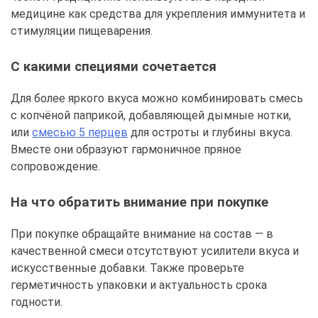
медицине как средства для укрепления иммунитета и
стимуляции пищеварения.
С какими специями сочетается
Для более яркого вкуса можно комбинировать смесь
с копчёной паприкой, добавляющей дымные нотки,
или
смесью 5 перцев
для остроты и глубины вкуса.
Вместе они образуют гармоничное пряное
сопровождение.
На что обратить внимание при покупке
При покупке обращайте внимание на состав — в
качественной смеси отсутствуют усилители вкуса и
искусственные добавки. Также проверьте
герметичность упаковки и актуальность срока
годности.