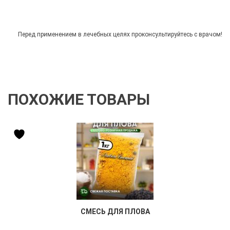
Перед применением в лечебных целях проконсультируйтесь с врачом!
ПОХОЖИЕ ТОВАРЫ
СМЕСЬ ДЛЯ ПЛОВА