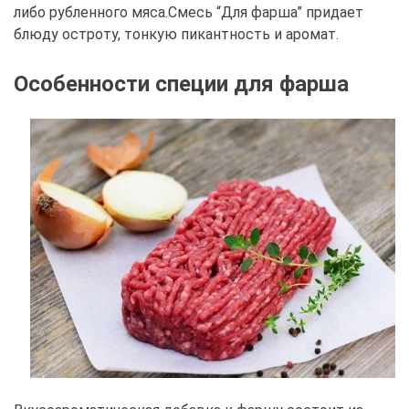
либо рубленного мяса.Смесь “Для фарша” придает
блюду остроту, тонкую пикантность и аромат.
Особенности специи для фарша