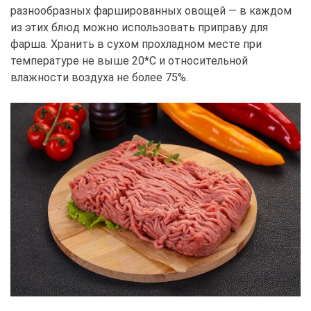
разнообразных фаршированных овощей — в каждом
из этих блюд можно использовать приправу для
фарша. Хранить в сухом прохладном месте при
температуре не выше 20*С и относительной
влажности воздуха не более 75%.