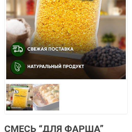
СМЕСЬ “ДЛЯ ФАРША”