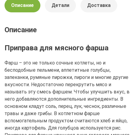
Описание
Детали
Доставка
Описание
Приправа для мясного фарша
Фарш – это не только сочные котлеты, но и
бесподобные пельмени, аппетитные голубцы,
запеканки, румяные пирожки, пироги и многие другие
вкусности. Недостаточно перекрутить мясо и
называть эту смесь фаршем. Чтобы улучшить вкус, в
него добавляются дополнительные ингредиенты. В
основном кладут соль, перец, лук, чеснок, различные
травы и даже грибы. В котлетном фарше
вспомогательным продуктом считаются хлеб и яйцо,
иногда картофель. Для голубцов используется рис.