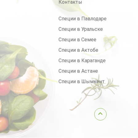
Контакты
Специи в Павлодаре
Специи в Уральске
Специи в Семее
Специи в Актобе
Специи в Караганде
Специи в Астане
Специи в Шымкент