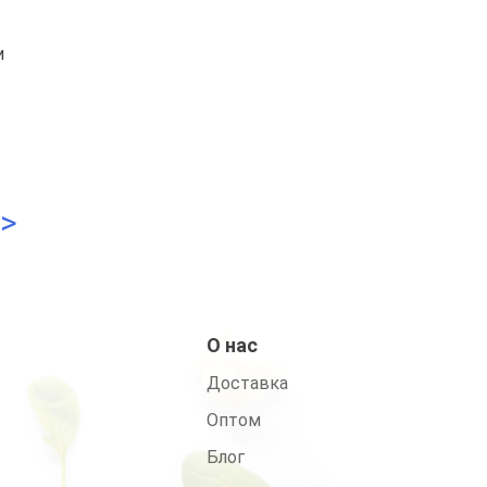
и
>
О нас
Доставка
Оптом
Блог