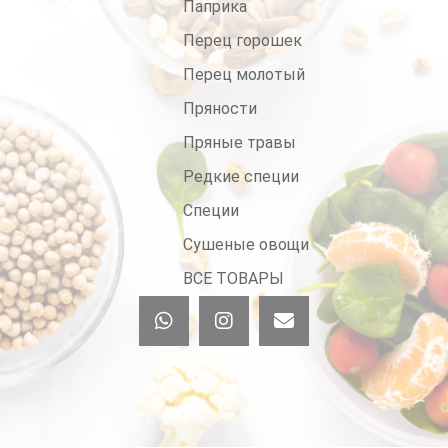
Паприка
Перец горошек
Перец молотый
Пряности
Пряные травы
Редкие специи
Специи
Сушеные овощи
ВСЕ ТОВАРЫ