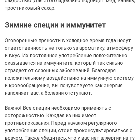
сладостью. Для этого идеально подойдет мед, ваниль,
тростниковый сахар.
Зимние специи и иммунитет
Оговоренные пряности в холодное время года несут
ответственность не только за ароматику, атмосферу
и вкус. Их постоянное употребление положительно
сказывается на иммунитете, который так сильно
страдает от сезонных заболеваний. Благодаря
положительному воздействию на иммунную систему
и кровообращение, вы почувствуете как энергия
наполняет вас, а болезни отступают.
Важно! Все специи необходимо применять с
осторожностью. Каждая из них имеет
противопоказания. Перед началом регулярного
употребления специи, стоит проконсультироваться с
врачом. Также убедитесь, что у вас нет аллергии на ту