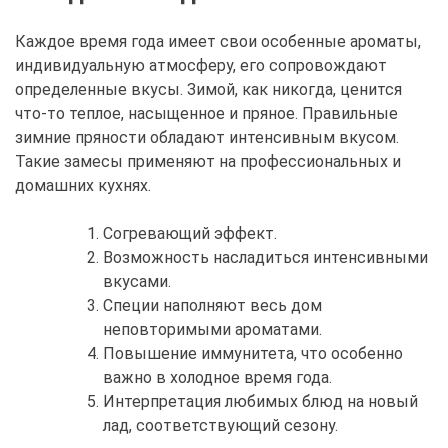
Каждое время года имеет свои особенные ароматы,
индивидуальную атмосферу, его сопровождают
определенные вкусы. Зимой, как никогда, ценится
что-то теплое, насыщенное и пряное. Правильные
зимние пряности обладают интенсивным вкусом.
Такие замесы применяют на профессиональных и
домашних кухнях.
Согревающий эффект.
Возможность насладиться интенсивными
вкусами.
Специи наполняют весь дом
неповторимыми ароматами.
Повышение иммунитета, что особенно
важно в холодное время года.
Интерпретация любимых блюд на новый
лад, соответствующий сезону.