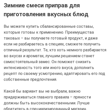
Зимние смеси приправ для
приготовления вкусных блюд
Вы можете купить сбалансированные составы,
которые готовы к применению. Преимущества
таковых – вы получаете готовый продукт, и даже
если не разбираетесь в специях, сможете получить
отличный результат. Те, кто хоть немного разбирается
во вкусах и ароматах, лучшим решением станет
самостоятельный замес. Он поможет снизить
интенсивность того или иного вкуса, дополнить
рецепт по своему усмотрению, адаптировать его под
собственные предпочтения.
Какой бы вариант вы не выбрали, важно
придерживаться главного правила – пряности
должны быть высококачественными. Лучше
обратитесь в специализированный магазин,