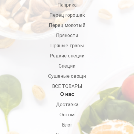
Паприка
Перец горошек
Перец молотый
Пряности
Пряные травы
Редкие специи
Специи
Сушеные овощи
ВСЕ ТОВАРЫ
О нас
Доставка
Оптом
Блог