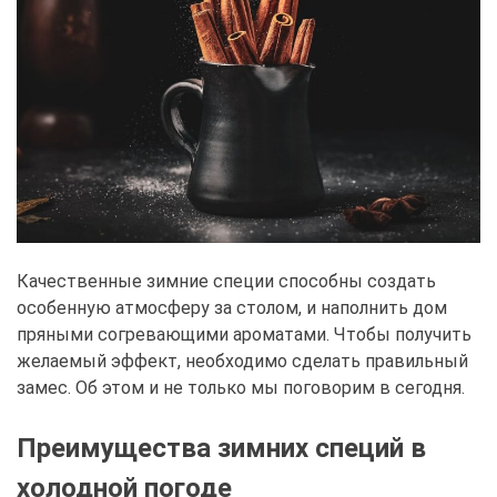
Качественные зимние специи способны создать
особенную атмосферу за столом, и наполнить дом
пряными согревающими ароматами. Чтобы получить
желаемый эффект, необходимо сделать правильный
замес. Об этом и не только мы поговорим в сегодня.
Преимущества зимних специй в
холодной погоде