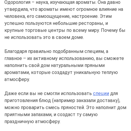
Одорология – наука, изучающая ароматы. Она давно
утвердила, что ароматы имеют огромное влияние на
человека, его самоощущение, настроение. Этим
успешно пользуются небольшие рестораны, и
крупные торговые центры по всему миру. Почему бы
не использовать это в своем доме.
Благодаря правильно подобранным специям, а
главное – их активному использованию, вы сможете
наполнить свой дом натуральными пряными
ароматами, которые создадут уникальную теплую
атмосферу.
Даже если вы не смогли использовать
специи
для
приготовления блюд (например заказали доставку),
можно проварить смесь пряностей. Это наполнит дом
приятными запахами, и создаст ту самую
праздничную атмосферу.