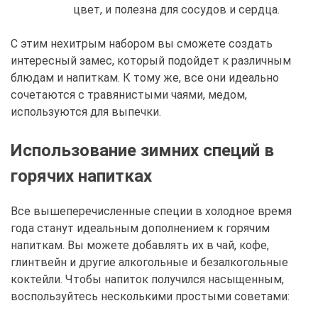
цвет, и полезна для сосудов и сердца.
С этим нехитрым набором вы сможете создать
интересный замес, который подойдет к различным
блюдам и напиткам. К тому же, все они идеально
сочетаются с травянистыми чаями, медом,
используются для выпечки.
Использование зимних специй в
горячих напитках
Все вышеперечисленные специи в холодное время
года станут идеальным дополнением к горячим
напиткам. Вы можете добавлять их в чай, кофе,
глинтвейн и другие алкогольные и безалкогольные
коктейли. Чтобы напиток получился насыщенным,
воспользуйтесь несколькими простыми советами: