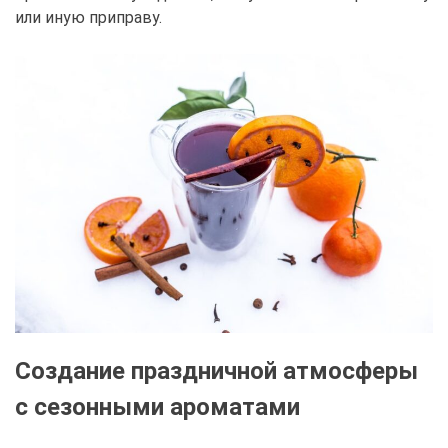
или иную приправу.
Создание праздничной атмосферы
с сезонными ароматами