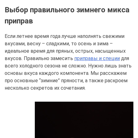
Выбор правильного зимнего микса
приправ
Если летнее время года лучше наполнять свежими
вкусами, весну – сладкими, то осень и зима –
идеальное время для пряных, острых, насыщенных
вкусов. Правильно замесить
приправы и специи
для
всего холодного сезона не сложно. Нужно лишь знать
основы вкуса каждого компонента. Мы расскажем
про основные “зимние” пряности, а также раскроем
несколько секретов их сочетания.