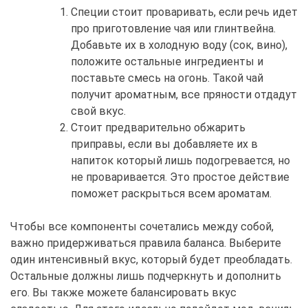
Специи стоит проваривать, если речь идет
про приготовление чая или глинтвейна.
Добавьте их в холодную воду (сок, вино),
положите остальные ингредиенты и
поставьте смесь на огонь. Такой чай
получит ароматным, все пряности отдадут
свой вкус.
Стоит предварительно обжарить
приправы, если вы добавляете их в
напиток который лишь подогревается, но
не проваривается. Это простое действие
поможет раскрыться всем ароматам.
Чтобы все компоненты сочетались между собой,
важно придерживаться правила баланса. Выберите
один интенсивный вкус, который будет преобладать.
Остальные должны лишь подчеркнуть и дополнить
его. Вы также можете балансировать вкус