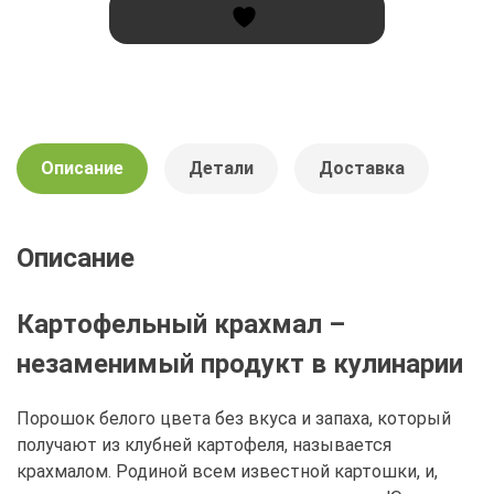
Описание
Детали
Доставка
Описание
Картофельный крахмал –
незаменимый продукт в кулинарии
Порошок белого цвета без вкуса и запаха, который
получают из клубней картофеля, называется
крахмалом. Родиной всем известной картошки, и,