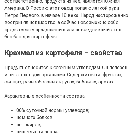
соответственно, продукта из нее, является Южная
Америка. В Россию этот овощ попал с легкой руки
Петра Первого, в начале 18 века. Народ настороженно
воспринял новшество, а сейчас невозможно себе
представить праздничный или повседневный стол
без блюд из картофеля.
Крахмал из картофеля – свойства
Продукт относится к сложным углеводам. Он полезен
и питателен для организма. Содержится во фруктах,
овощах, разнообразных крупах, бобовых, орехах.
Характерные особенности состава:
80% суточной нормы углеводов;
немного белков;
нет жиров;
пищевые волокна;