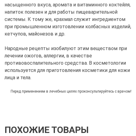
насыщенного вкуса, аромата и витаминного коктейля,
напиток полезен и для работы пищеварительной
системы. К тому же, крахмал служит ингредиентом
при промышленном изготовлении колбасных изделий,
кетчупов, майонезов и др.
Народные рецепты изобилуют этим веществом при
лечении ожогов, аллергии, в качестве
противовоспалительного средства. В косметологии
используется для приготовления косметики для кожи
лица и тела.
Перед применением в лечебных целях проконсультируйтесь с врачом!
ПОХОЖИЕ ТОВАРЫ