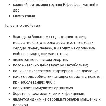
кальций, витамины группы Р, фосфор, магний и
др.;
много калия.
Полезные свойства:
благодаря большому содержанию калия,
вещество благотворно действует на работу
сердца, почек, печени, выводит из организма
избыток воды, снимает отеки;
является источником энергии;
положительно действует на метаболизм;
понижает холестерин и артериальное давление;
из-за своих «обволакивающих свойств», полезен
при заболеваниях ЖКТ;
повышает иммунитет организма;
борется с воспалениями и инфекциями;
является одним из стройматериалов мышечных
волокон.