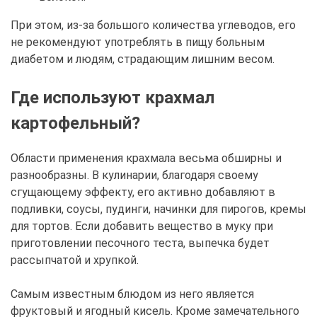
При этом, из-за большого количества углеводов, его
не рекомендуют употреблять в пищу больным
диабетом и людям, страдающим лишним весом.
Где используют крахмал
картофельный?
Области применения крахмала весьма обширны и
разнообразны. В кулинарии, благодаря своему
сгущающему эффекту, его активно добавляют в
подливки, соусы, пудинги, начинки для пирогов, кремы
для тортов. Если добавить вещество в муку при
приготовлении песочного теста, выпечка будет
рассыпчатой и хрупкой.
Самым известным блюдом из него является
фруктовый и ягодный кисель. Кроме замечательного