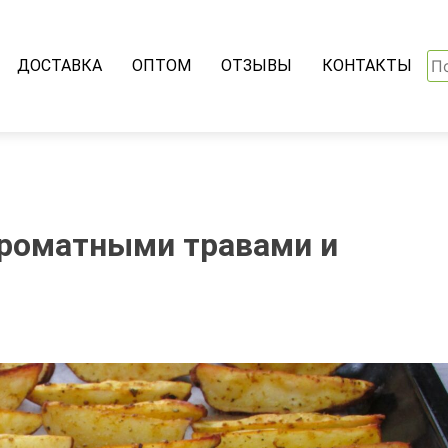
На
ДОСТАВКА
ОПТОМ
ОТЗЫВЫ
КОНТАКТЫ
ароматными травами и