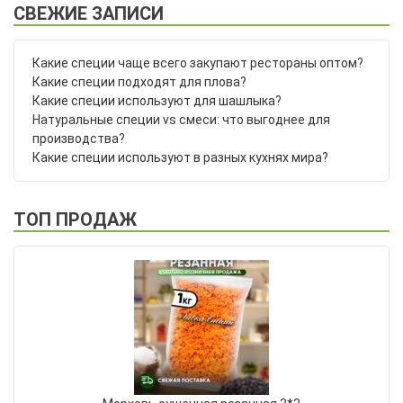
СВЕЖИЕ ЗАПИСИ
Какие специи чаще всего закупают рестораны оптом?
Какие специи подходят для плова?
Какие специи используют для шашлыка?
Натуральные специи vs смеси: что выгоднее для
производства?
Какие специи используют в разных кухнях мира?
ТОП ПРОДАЖ