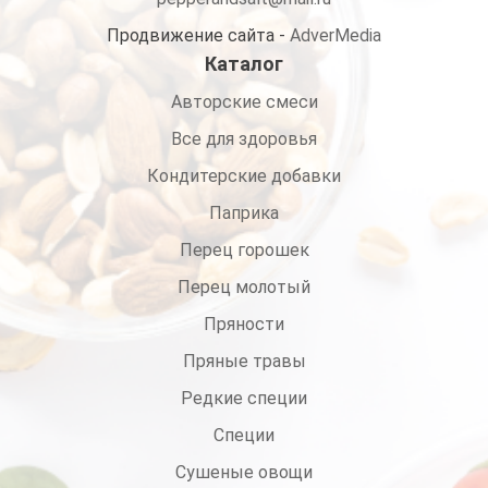
Продвижение сайта -
AdverMedia
Каталог
Авторские смеси
Все для здоровья
Кондитерские добавки
Паприка
Перец горошек
Перец молотый
Пряности
Пряные травы
Редкие специи
Специи
Сушеные овощи