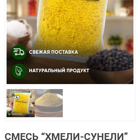
СМЕСЬ “ХМЕЛИ-СУНЕЛИ”