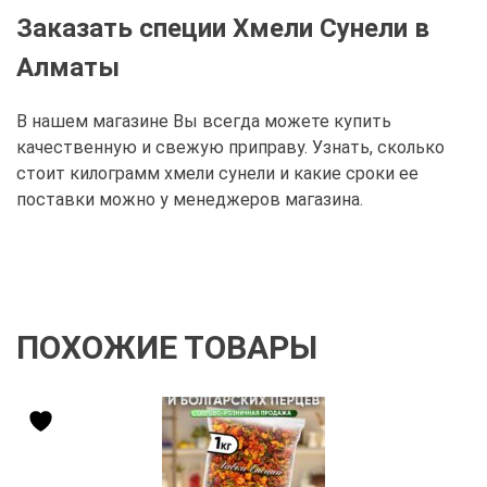
Заказать специи Хмели Сунели в
Алматы
В нашем магазине Вы всегда можете купить
качественную и свежую приправу. Узнать, сколько
стоит килограмм хмели сунели и какие сроки ее
поставки можно у менеджеров магазина.
ПОХОЖИЕ ТОВАРЫ