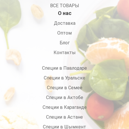
ВСЕ ТОВАРЫ
О нас
Доставка
Оптом
Блог
Контакты
Специи в Павлодаре
Специи в Уральске
Специи в Семее
Специи в Актобе
Специи в Караганде
Специи в Астане
Специи в Шымкент