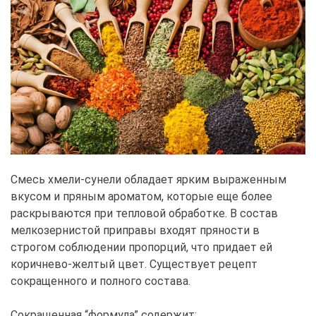
Смесь хмели-сунели обладает ярким выраженным
вкусом и пряным ароматом, которые еще более
раскрываются при тепловой обработке. В состав
мелкозернистой приправы входят пряности в
строгом соблюдении пропорций, что придает ей
коричнево-желтый цвет. Существует рецепт
сокращенного и полного состава.
Сокращенная “формула” содержит: