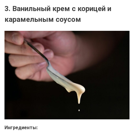
3. Ванильный крем с корицей и
карамельным соусом
Ингредиенты: