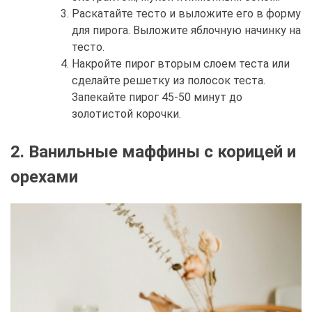
Раскатайте тесто и выложите его в форму
для пирога. Выложите яблочную начинку на
тесто.
Накройте пирог вторым слоем теста или
сделайте решетку из полосок теста.
Запекайте пирог 45-50 минут до
золотистой корочки.
2. Ванильные маффины с корицей и
орехами