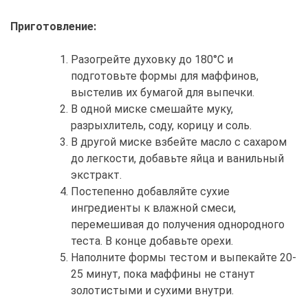
Приготовление:
Разогрейте духовку до 180°C и
подготовьте формы для маффинов,
выстелив их бумагой для выпечки.
В одной миске смешайте муку,
разрыхлитель, соду, корицу и соль.
В другой миске взбейте масло с сахаром
до легкости, добавьте яйца и ванильный
экстракт.
Постепенно добавляйте сухие
ингредиенты к влажной смеси,
перемешивая до получения однородного
теста. В конце добавьте орехи.
Наполните формы тестом и выпекайте 20-
25 минут, пока маффины не станут
золотистыми и сухими внутри.