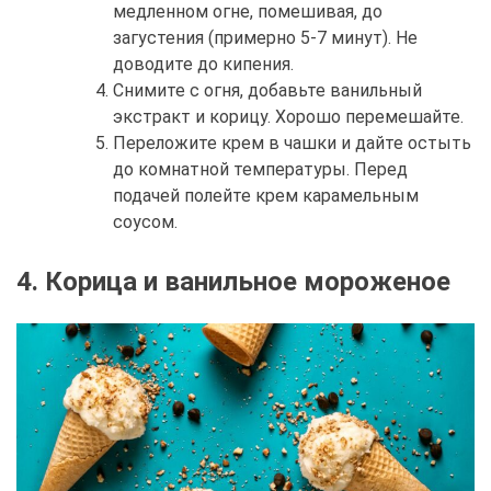
медленном огне, помешивая, до
загустения (примерно 5-7 минут). Не
доводите до кипения.
Снимите с огня, добавьте ванильный
экстракт и корицу. Хорошо перемешайте.
Переложите крем в чашки и дайте остыть
до комнатной температуры. Перед
подачей полейте крем карамельным
соусом.
4. Корица и ванильное мороженое