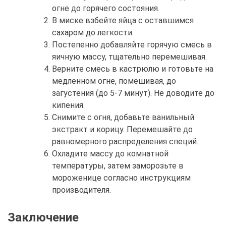
огне до горячего состояния.
В миске взбейте яйца с оставшимся
сахаром до легкости.
Постепенно добавляйте горячую смесь в
яичную массу, тщательно перемешивая.
Верните смесь в кастрюлю и готовьте на
медленном огне, помешивая, до
загустения (до 5-7 минут). Не доводите до
кипения.
Снимите с огня, добавьте ванильный
экстракт и корицу. Перемешайте до
равномерного распределения специй.
Охладите массу до комнатной
температуры, затем заморозьте в
мороженице согласно инструкциям
производителя.
Заключение