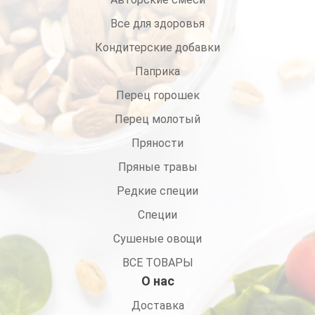
Все для здоровья
Кондитерские добавки
Паприка
Перец горошек
Перец молотый
Пряности
Пряные травы
Редкие специи
Специи
Сушеные овощи
ВСЕ ТОВАРЫ
О нас
Доставка