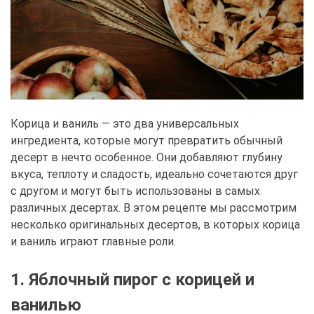
Корица и ваниль — это два универсальных
ингредиента, которые могут превратить обычный
десерт в нечто особенное. Они добавляют глубину
вкуса, теплоту и сладость, идеально сочетаются друг
с другом и могут быть использованы в самых
различных десертах. В этом рецепте мы рассмотрим
несколько оригинальных десертов, в которых корица
и ваниль играют главные роли.
1. Яблочный пирог с корицей и
ванилью