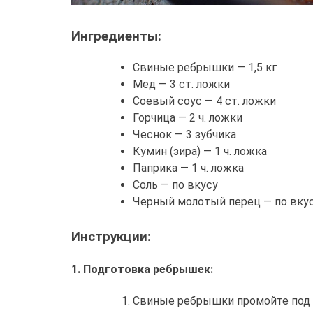
Ингредиенты:
Свиные ребрышки — 1,5 кг
Мед — 3 ст. ложки
Соевый соус — 4 ст. ложки
Горчица — 2 ч. ложки
Чеснок — 3 зубчика
Кумин (зира) — 1 ч. ложка
Паприка — 1 ч. ложка
Соль — по вкусу
Черный молотый перец — по вку
Инструкции:
1. Подготовка ребрышек:
Свиные ребрышки промойте под 