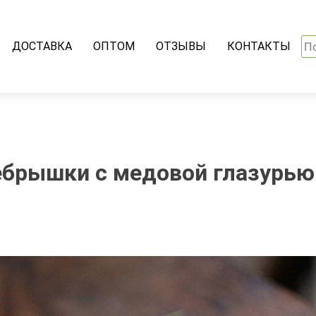
На
ДОСТАВКА
ОПТОМ
ОТЗЫВЫ
КОНТАКТЫ
ебрышки с медовой глазурью