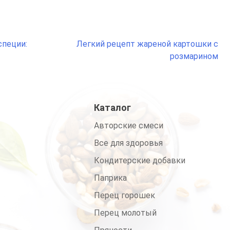
специи:
Легкий рецепт жареной картошки с
розмарином
Каталог
Авторские смеси
Все для здоровья
Кондитерские добавки
Паприка
Перец горошек
Перец молотый