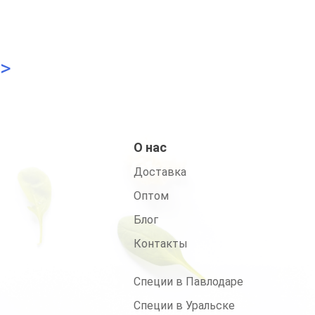
>
О нас
Доставка
Оптом
Блог
Контакты
Специи в Павлодаре
Специи в Уральске