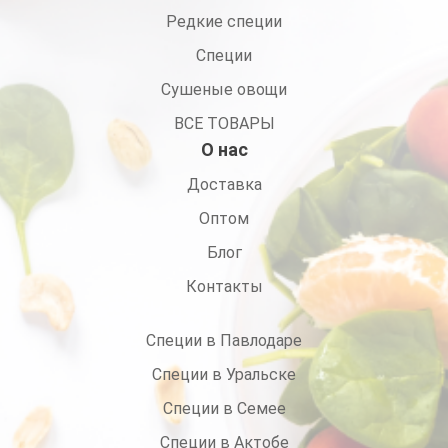
Редкие специи
Специи
Сушеные овощи
ВСЕ ТОВАРЫ
О нас
Доставка
Оптом
Блог
Контакты
Специи в Павлодаре
Специи в Уральске
Специи в Семее
Специи в Актобе