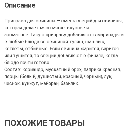
Описание
Приправа для свинины — смесь специй для свинины,
которая делает мясо мягче, вкуснее и
ароматнее. Такую приправу добавляют в маринады и
в любые блюда со свининой: гуляш, шашлык,
котлеты, отбивные. Если свинина жарится, варится
или тушится, то специи добавляют в финале, когда
блюдо почти готово.
Состав: кориандр, мускатный орех, паприка красная,
перцы (белый, душистый, красный, черный), лук,
чеснок, кунжут, майоран, базилик.
ПОХОЖИЕ ТОВАРЫ