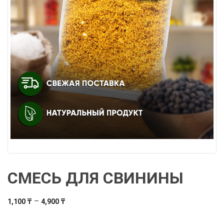
СМЕСЬ ДЛЯ СВИНИНЫ
Диапазон
–
1,100
₸
4,900
₸
цен: