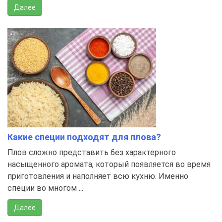
Далее
Какие специи подходят для плова?
Плов сложно представить без характерного
насыщенного аромата, который появляется во время
приготовления и наполняет всю кухню. Именно
специи во многом ...
Далее