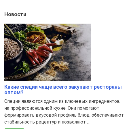
Новости
Какие специи чаще всего закупают рестораны
оптом?
Специи являются одним из ключевых ингредиентов
на профессиональной кухне. Они помогают
формировать вкусовой профиль блюд, обеспечивают
стабильность рецептур и позволяют ...