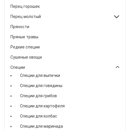
Перец горошек
Перец молотый
Пряности
Пряные травы
Редкие специи
Сушеные овощи
Специи
Специи для выпечки
Специи для говядины
Специи для грибов
Специи для картофеля
Специи для колбас
Специи для маринада