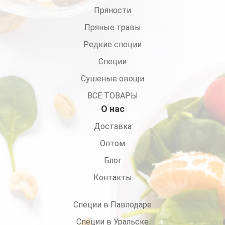
Пряности
Пряные травы
Редкие специи
Специи
Сушеные овощи
ВСЕ ТОВАРЫ
О нас
Доставка
Оптом
Блог
Контакты
Специи в Павлодаре
Специи в Уральске