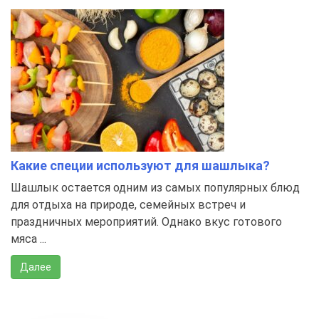
Какие специи используют для шашлыка?
Шашлык остается одним из самых популярных блюд
для отдыха на природе, семейных встреч и
праздничных мероприятий. Однако вкус готового
мяса ...
Далее