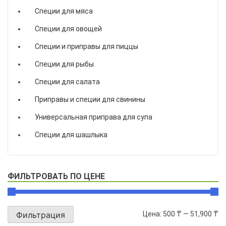
Специи для мяса
Специи для овощей
Специи и приправы для пиццы
Специи для рыбы
Специи для салата
Приправы и специи для свинины
Универсальная приправа для супа
Специи для шашлыка
ФИЛЬТРОВАТЬ ПО ЦЕНЕ
Цена:
500 ₸
—
51,900 ₸
Фильтрация