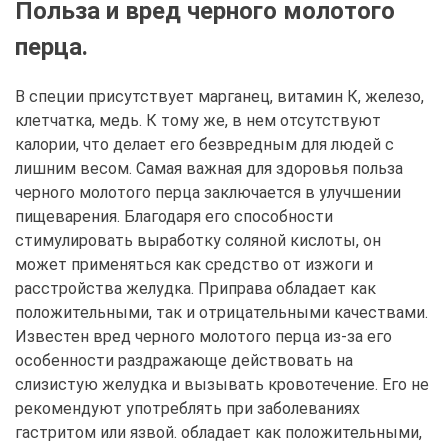
Польза и вред черного молотого
перца.
В специи присутствует марганец, витамин К, железо,
клетчатка, медь. К тому же, в нем отсутствуют
калории, что делает его безвредным для людей с
лишним весом. Самая важная для здоровья польза
черного молотого перца заключается в улучшении
пищеварения. Благодаря его способности
стимулировать выработку соляной кислоты, он
может применяться как средство от изжоги и
расстройства желудка. Приправа обладает как
положительными, так и отрицательными качествами.
Известен вред черного молотого перца из-за его
особенности раздражающе действовать на
слизистую желудка и вызывать кровотечение. Его не
рекомендуют употреблять при заболеваниях
гастритом или язвой. обладает как положительными,