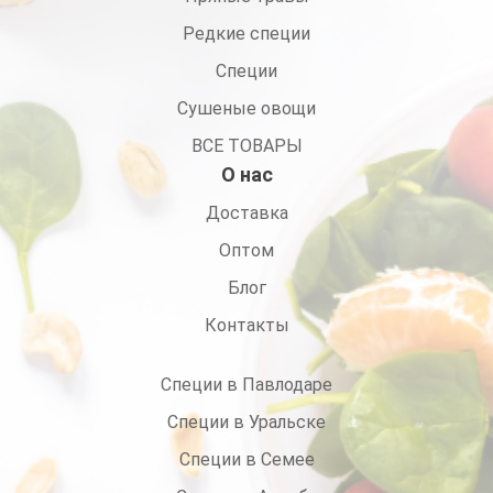
Редкие специи
Специи
Сушеные овощи
ВСЕ ТОВАРЫ
О нас
Доставка
Оптом
Блог
Контакты
Специи в Павлодаре
Специи в Уральске
Специи в Семее