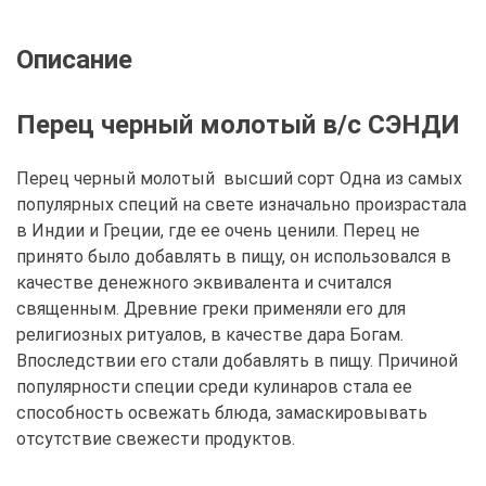
Описание
Перец черный молотый в/с СЭНДИ
Перец черный молотый высший сорт Одна из самых
популярных специй на свете изначально произрастала
в Индии и Греции, где ее очень ценили. Перец не
принято было добавлять в пищу, он использовался в
качестве денежного эквивалента и считался
священным. Древние греки применяли его для
религиозных ритуалов, в качестве дара Богам.
Впоследствии его стали добавлять в пищу. Причиной
популярности специи среди кулинаров стала ее
способность освежать блюда, замаскировывать
отсутствие свежести продуктов.