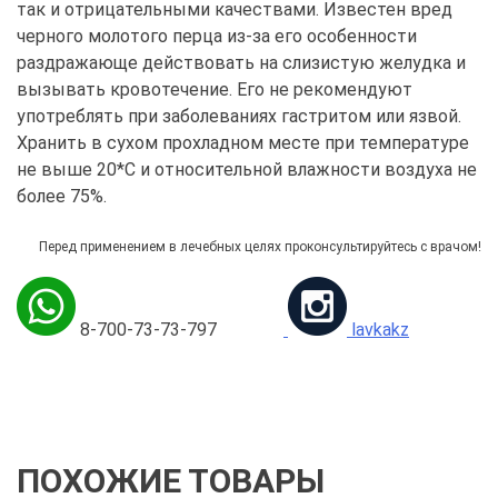
так и отрицательными качествами. Известен вред
черного молотого перца из-за его особенности
раздражающе действовать на слизистую желудка и
вызывать кровотечение. Его не рекомендуют
употреблять при заболеваниях гастритом или язвой.
Хранить в сухом прохладном месте при температуре
не выше 20*С и относительной влажности воздуха не
более 75%.
Перед применением в лечебных целях проконсультируйтесь с врачом!
8-700-73-73-797
lavkakz
ПОХОЖИЕ ТОВАРЫ