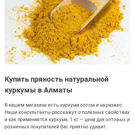
Купить пряность натуральной
куркумы в Алматы
В нашем магазине есть куркума оптом и на развес.
Наши консультанты расскажут о полезных свойствах
и как применяется куркума. 1 кг — цена для оптовых и
розничных покупателей Вас приятно удивит.