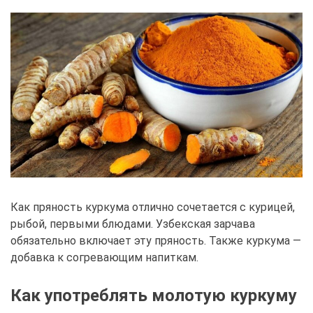
Как пряность куркума отлично сочетается с курицей,
рыбой, первыми блюдами. Узбекская зарчава
обязательно включает эту пряность. Также куркума —
добавка к согревающим напиткам.
Как употреблять молотую куркуму