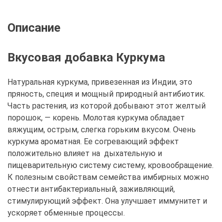
Описание
Вкусовая добавка Куркума
Натуральная куркума, привезенная из Индии, это
пряность, специя и мощный природный антибиотик.
Часть растения, из которой добывают этот желтый
порошок, — корень. Молотая куркума обладает
вяжущим, острым, слегка горьким вкусом. Очень
куркума ароматная. Ее согревающий эффект
положительно влияет на дыхательную и
пищеварительную систему систему, кровообращение.
К полезным свойствам семейства имбирных можно
отнести антибактериальный, заживляющий,
стимулирующий эффект. Она улучшает иммунитет и
ускоряет обменные процессы.