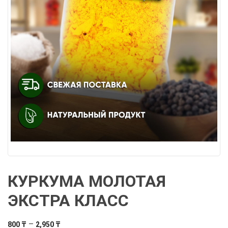
КУРКУМА МОЛОТАЯ
ЭКСТРА КЛАСС
Диапазон
–
800
₸
2,950
₸