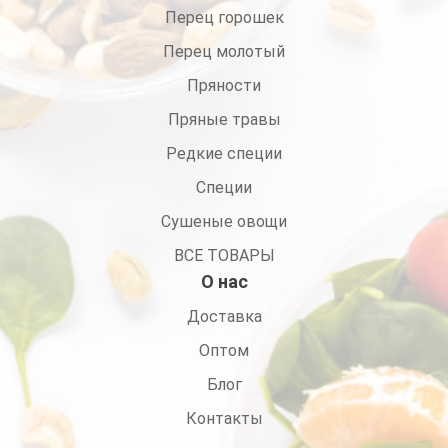
Перец горошек
Перец молотый
Пряности
Пряные травы
Редкие специи
Специи
Сушеные овощи
ВСЕ ТОВАРЫ
О нас
Доставка
Оптом
Блог
Контакты