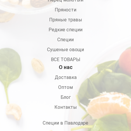
Пряности
Пряные травы
Редкие специи
Специи
Сушеные овощи
ВСЕ ТОВАРЫ
О нас
Доставка
Оптом
Блог
Контакты
Специи в Павлодаре