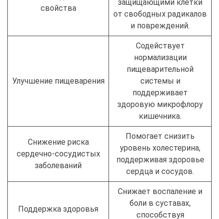
защищающими клетки
свойства
от свободных радикалов
и повреждений.
Содействует
нормализации
пищеварительной
Улучшение пищеварения
системы и
поддерживает
здоровую микрофлору
кишечника.
Помогает снизить
Снижение риска
уровень холестерина,
сердечно-сосудистых
поддерживая здоровье
заболеваний
сердца и сосудов.
Снижает воспаление и
боли в суставах,
Поддержка здоровья
способствуя