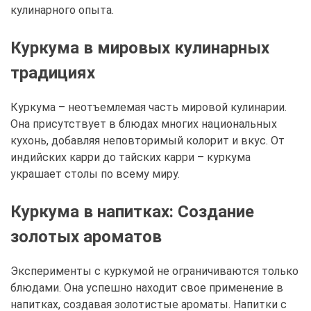
кулинарного опыта.
Куркума в мировых кулинарных
традициях
Куркума – неотъемлемая часть мировой кулинарии.
Она присутствует в блюдах многих национальных
кухонь, добавляя неповторимый колорит и вкус. От
индийских карри до тайских карри – куркума
украшает столы по всему миру.
Куркума в напитках: Создание
золотых ароматов
Эксперименты с куркумой не ограничиваются только
блюдами. Она успешно находит свое применение в
напитках, создавая золотистые ароматы. Напитки с