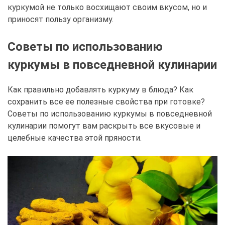
куркумой не только восхищают своим вкусом, но и
приносят пользу организму.
Советы по использованию
куркумы в повседневной кулинарии
Как правильно добавлять куркуму в блюда? Как
сохранить все ее полезные свойства при готовке?
Советы по использованию куркумы в повседневной
кулинарии помогут вам раскрыть все вкусовые и
целебные качества этой пряности.