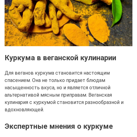
Куркума в веганской кулинарии
Для веганов куркума становится настоящим
спасением. Она не только придает блюдам
насыщенность вкуса, но и является отличной
альтернативой мясным приправам. Веганская
кулинария с куркумой становится разнообразной и
вдохновляющей.
Экспертные мнения о куркуме