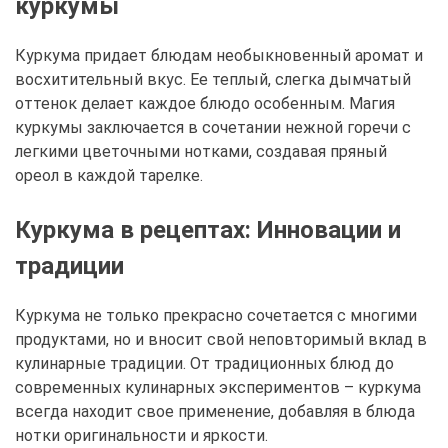
куркумы
Куркума придает блюдам необыкновенный аромат и
восхитительный вкус. Ее теплый, слегка дымчатый
оттенок делает каждое блюдо особенным. Магия
куркумы заключается в сочетании нежной горечи с
легкими цветочными нотками, создавая пряный
ореол в каждой тарелке.
Куркума в рецептах: Инновации и
традиции
Куркума не только прекрасно сочетается с многими
продуктами, но и вносит свой неповторимый вклад в
кулинарные традиции. От традиционных блюд до
современных кулинарных экспериментов – куркума
всегда находит свое применение, добавляя в блюда
нотки оригинальности и яркости.