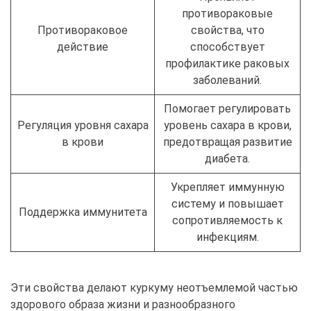
противораковые
Противораковое
свойства, что
действие
способствует
профилактике раковых
заболеваний.
Помогает регулировать
Регуляция уровня сахара
уровень сахара в крови,
в крови
предотвращая развитие
диабета.
Укрепляет иммунную
систему и повышает
Поддержка иммунитета
сопротивляемость к
инфекциям.
Эти свойства делают куркуму неотъемлемой частью
здорового образа жизни и разнообразного