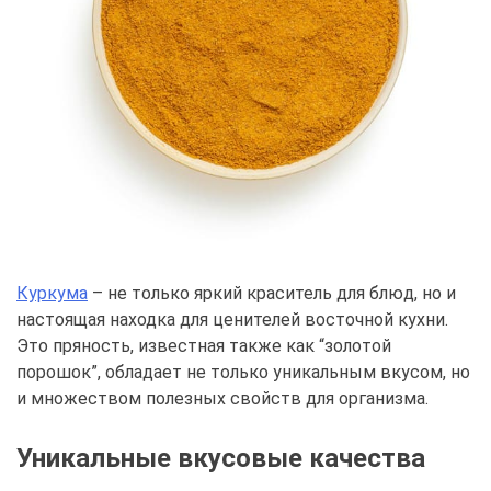
Куркума
– не только яркий краситель для блюд, но и
настоящая находка для ценителей восточной кухни.
Это пряность, известная также как “золотой
порошок”, обладает не только уникальным вкусом, но
и множеством полезных свойств для организма.
Уникальные вкусовые качества