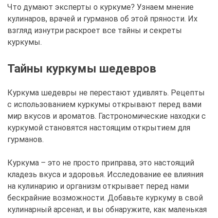
Что думают эксперты о куркуме? Узнаем мнение
кулинаров, врачей и гурманов об этой пряности. Их
взгляд изнутри раскроет все тайны и секреты
куркумы.
Тайны куркумы шедевров
Куркума шедевры не перестают удивлять. Рецепты
с использованием куркумы открывают перед вами
мир вкусов и ароматов. Гастрономические находки с
куркумой становятся настоящим открытием для
гурманов.
Куркума – это не просто приправа, это настоящий
кладезь вкуса и здоровья. Исследование ее влияния
на кулинарию и организм открывает перед нами
бескрайние возможности. Добавьте куркуму в свой
кулинарный арсенал, и вы обнаружите, как маленькая