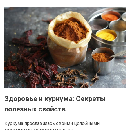
Здоровье и куркума: Секреты
полезных свойств
Куркума прославилась своими целебными