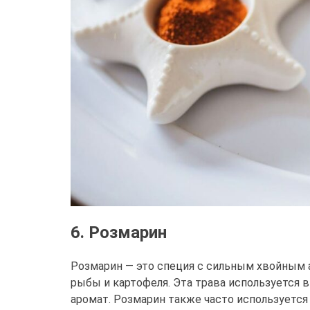
6. Розмарин
Розмарин — это специя с сильным хвойным а
рыбы и картофеля. Эта трава используется 
аромат. Розмарин также часто используется