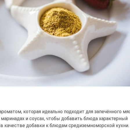
роматом, которая идеально подходит для запечённого мяс
в маринадах и соусах, чтобы добавить блюда характерный
 в качестве добавки к блюдам средиземноморской кухни.