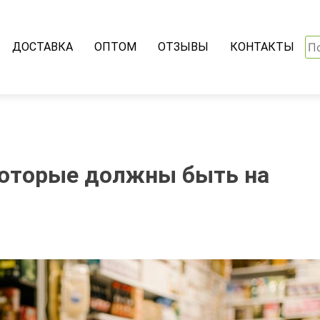
На
ДОСТАВКА
ОПТОМ
ОТЗЫВЫ
КОНТАКТЫ
которые должны быть на