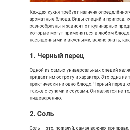
Каждая кухня требует наличия определённог
ароматные блюда. Виды специй и приправ, к
разнообразны и зависят от кулинарных пред
которые могут применяться в любом блюде.
насыщенными и вкусными, важно знать, ка
1. Черный перец
Одной из самых универсальных специй явля
придает им остроту и характер. Это одна из 
практически ни одно блюдо. Черный перец 
также с супами и соусами. Он является не т
пищеварению.
2. Соль
Соль — это, пожалуй, самая важная приправа