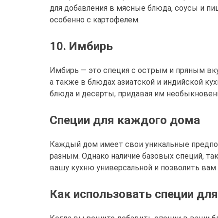
для добавления в мясные блюда, соусы и пи
особенно с картофелем.
10. Имбирь
Имбирь — это специя с острым и пряным вкус
а также в блюдах азиатской и индийской кух
блюда и десерты, придавая им необыкновен
Специи для каждого дома
Каждый дом имеет свои уникальные предпоч
разным. Однако наличие базовых специй, таки
вашу кухню универсальной и позволить вам
Как использовать специи для