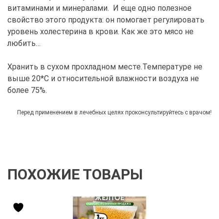
витаминами и минералами. И еще одно полезное
свойство этого продукта: он помогает регулировать
уровень холестерина в крови. Как же это мясо не
любить…
Хранить в сухом прохладном месте.Температуре не
выше 20*С и относительной влажности воздуха не
более 75%.
Перед применением в лечебных целях проконсультируйтесь с врачом!
ПОХОЖИЕ ТОВАРЫ