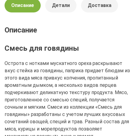
Описание
Детали
Доставка
Описание
Смесь для говядины
Острота с нотками мускатного ореха раскрывают
вкус стейка из говядины, паприка придает блюдам из
этого вида мяса привкус копчения, пропитанный
ароматным дымком, а несколько видов перцев
подчеркивают деликатную текстуру продукта. Мясо,
приготовленное со смесью специй, получается
сочным и мягким. Смеси из коллекции «Смесь для
говядины» разработаны с учетом лучших вкусовых
сочетаний овощей, специй и трав. Разный состав для
мяса, курицы и морепродуктов позволяет