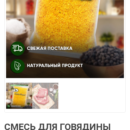
СМЕСЬ ДЛЯ ГОВЯДИНЫ