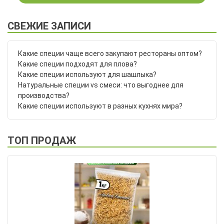
–
4,653 ₸
СВЕЖИЕ ЗАПИСИ
Какие специи чаще всего закупают рестораны оптом?
Какие специи подходят для плова?
Какие специи используют для шашлыка?
Натуральные специи vs смеси: что выгоднее для
производства?
Какие специи используют в разных кухнях мира?
ТОП ПРОДАЖ