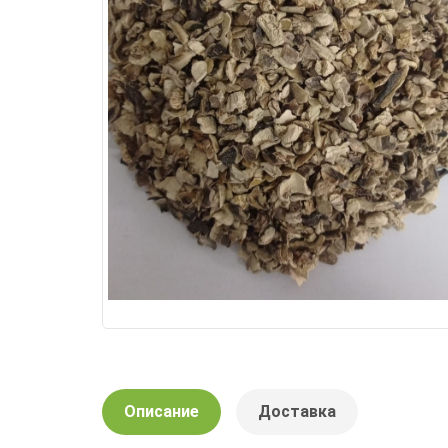
Описание
Доставка