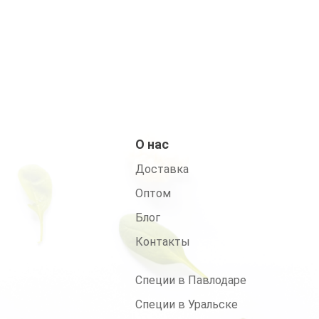
он
О нас
Доставка
Оптом
Блог
Контакты
Специи в Павлодаре
Специи в Уральске