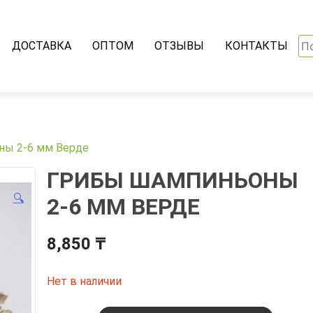
На
ДОСТАВКА
ОПТОМ
ОТЗЫВЫ
КОНТАКТЫ
ны 2-6 мм Верде
ГРИБЫ ШАМПИНЬОНЫ
🔍
2-6 ММ ВЕРДЕ
8,850
₸
Нет в наличии