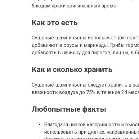
блюдам яркий оригинальный аромат.
Как это есть
Сушеные шампиньоны используют для пригот
добавляют в соусы и маринады. Грибы гармо
добавлять в начинку для пирогов, пиццы, в б
Как и сколько хранить
Сушеные шампиньоны следует хранить в защ
влажности воздуха до 75% в течение 24 мес
Любопытные факты
Благодаря низкой калорийности и выс
использовать при диетах, направленных