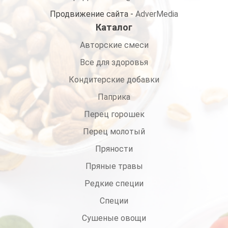
Продвижение сайта -
AdverMedia
Каталог
Авторские смеси
Все для здоровья
Кондитерские добавки
Паприка
Перец горошек
Перец молотый
Пряности
Пряные травы
Редкие специи
Специи
Сушеные овощи