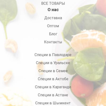
ВСЕ ТОВАРЫ
О нас
Доставка
Оптом
Блог
Контакты
Специи в Павлодаре
Специи в Уральске
Специи в Семее
Специи в Актобе
Специи в Караганде
Специи в Астане
Специи в Шымкент