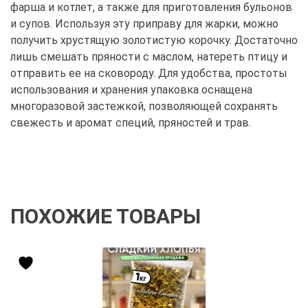
фарша и котлет, а также для приготовления бульонов
и супов. Используя эту приправу для жарки, можно
получить хрустящую золотистую корочку. Достаточно
лишь смешать пряности с маслом, натереть птицу и
отправить ее на сковороду. Для удобства, простоты
использования и хранения упаковка оснащена
многоразовой застежкой, позволяющей сохранять
свежесть и аромат специй, пряностей и трав.
ПОХОЖИЕ ТОВАРЫ