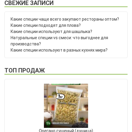
СВЕЖИЕ ЗАПИСИ
Какие специи чаще всего закупают рестораны оптом?
Какие специи подходят для плова?
Какие специи используют для шашлыка?
Натуральные специи vs смеси: что выгоднее для
производства?
Какие специи используют в разных кухнях мира?
ТОП ПРОДАЖ
Орегано сушеный (душица)